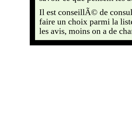
Il est conseillÃ© de consul
faire un choix parmi la lis
les avis, moins on a de cha